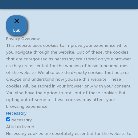
r
:
Luk
Privacy Overview
This website uses cookies to improve your experience while
you navigate through the website. Out of these, the cookies
that are categorized as necessary are stored on your browser
as they are essential for the working of basic functionalities
of the website. We also use third-party cookies that help us
analyze and understand how you use this website. These
cookies will be stored in your browser only with your consent.
You also have the option to opt-out of these cookies. But
opting out of some of these cookies may affect your
browsing experience.
Necessary
Necessary
Altid aktiveret
Necessary cookies are absolutely essential for the website to