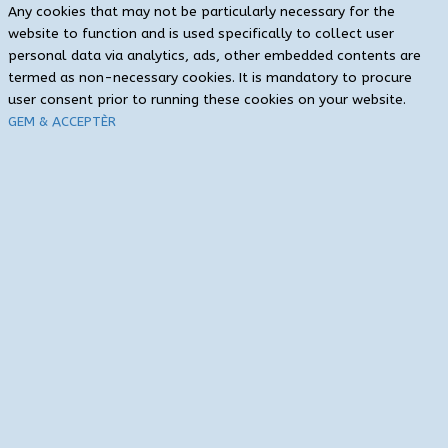
Any cookies that may not be particularly necessary for the
website to function and is used specifically to collect user
personal data via analytics, ads, other embedded contents are
termed as non-necessary cookies. It is mandatory to procure
user consent prior to running these cookies on your website.
GEM & ACCEPTÈR