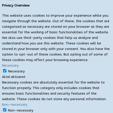
Privacy Overview
This website uses cookies to improve your experience while you
navigate through the website. Out of these, the cookies that are
categorized as necessary are stored on your browser as they are
essential for the working of basic functionalities of the website.
We also use third-party cookies that help us analyze and
understand how you use this website. These cookies will be
stored in your browser only with your consent. You also have the
option to opt-out of these cookies. But opting out of some of
these cookies may affect your browsing experience.
Necessary
Necessary
Altid aktiveret
Necessary cookies are absolutely essential for the website to
function properly. This category only includes cookies that
ensures basic functionalities and security features of the
website. These cookies do not store any personal information.
Non-necessary
Non-necessary