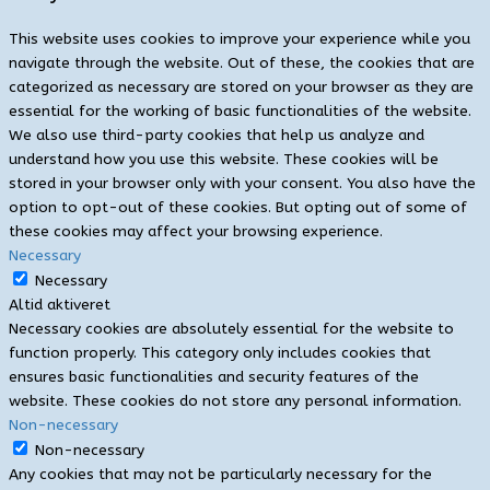
This website uses cookies to improve your experience while you
navigate through the website. Out of these, the cookies that are
categorized as necessary are stored on your browser as they are
essential for the working of basic functionalities of the website.
We also use third-party cookies that help us analyze and
understand how you use this website. These cookies will be
stored in your browser only with your consent. You also have the
option to opt-out of these cookies. But opting out of some of
these cookies may affect your browsing experience.
Necessary
Necessary
Altid aktiveret
Necessary cookies are absolutely essential for the website to
function properly. This category only includes cookies that
ensures basic functionalities and security features of the
website. These cookies do not store any personal information.
Non-necessary
Non-necessary
Any cookies that may not be particularly necessary for the