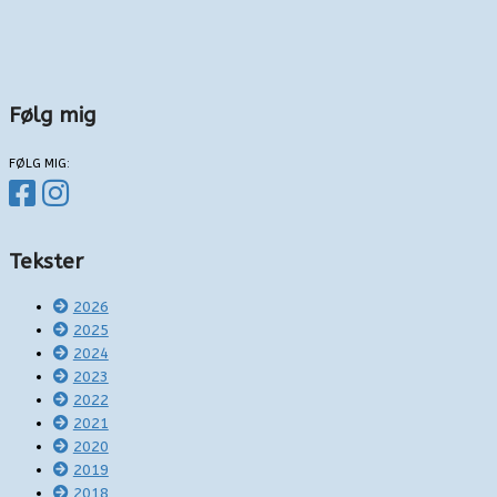
Følg mig
FØLG MIG:
Tekster
2026
2025
2024
2023
2022
2021
2020
2019
2018