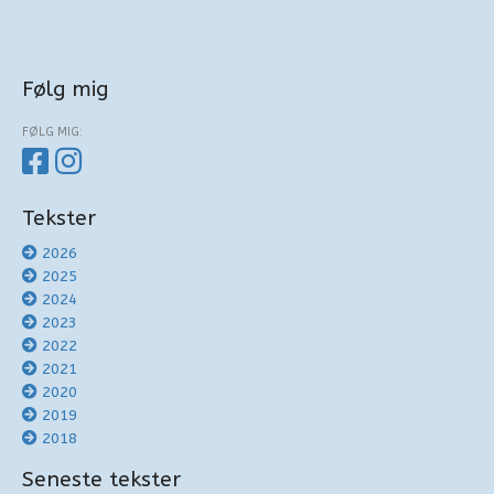
Følg mig
FØLG MIG:
Tekster
2026
2025
2024
2023
2022
2021
2020
2019
2018
Seneste tekster