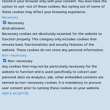
stored in your browser only with your consent. You also have the
option to opt-out of these cookies. But opting out of some of
these cookies may affect your browsing experience.
Necessary
Necessary
Altid aktiveret
Necessary cookies are absolutely essential for the website to
function properly. This category only includes cookies that
ensures basic functionalities and security features of the
website. These cookies do not store any personal information.
Non-necessary
Non-necessary
Any cookies that may not be particularly necessary for the
website to function and is used specifically to collect user
personal data via analytics, ads, other embedded contents are
termed as non-necessary cookies. It is mandatory to procure
user consent prior to running these cookies on your website.
GEM & ACCEPTÈR