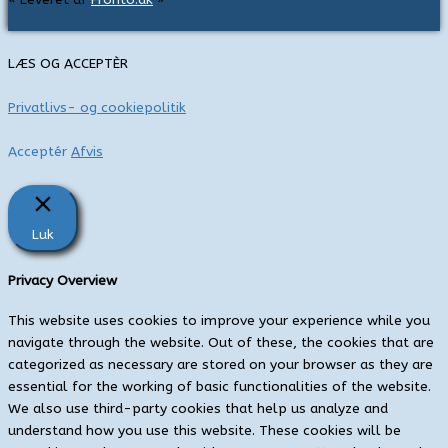
r
:
LÆS OG ACCEPTÈR
Privatlivs- og cookiepolitik
Acceptér
Afvis
Luk
Privacy Overview
This website uses cookies to improve your experience while you
navigate through the website. Out of these, the cookies that are
categorized as necessary are stored on your browser as they are
essential for the working of basic functionalities of the website.
We also use third-party cookies that help us analyze and
understand how you use this website. These cookies will be