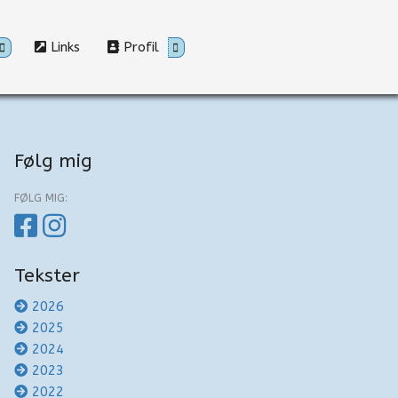
Links
Profil
Følg mig
FØLG MIG:
Tekster
2026
2025
2024
2023
2022