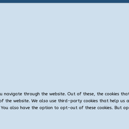
ou navigate through the website. Out of these, the cookies th
es of the website. We also use third-party cookies that help u
t. You also have the option to opt-out of these cookies. But 