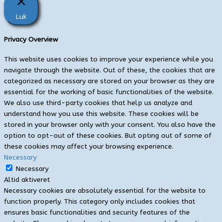
Luk
Privacy Overview
This website uses cookies to improve your experience while you
navigate through the website. Out of these, the cookies that are
categorized as necessary are stored on your browser as they are
essential for the working of basic functionalities of the website.
We also use third-party cookies that help us analyze and
understand how you use this website. These cookies will be
stored in your browser only with your consent. You also have the
option to opt-out of these cookies. But opting out of some of
these cookies may affect your browsing experience.
Necessary
Necessary
Altid aktiveret
Necessary cookies are absolutely essential for the website to
function properly. This category only includes cookies that
ensures basic functionalities and security features of the