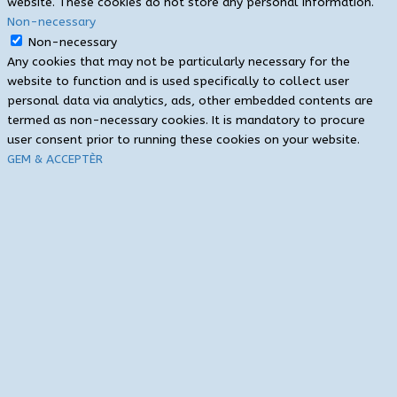
website. These cookies do not store any personal information.
Non-necessary
Non-necessary
Any cookies that may not be particularly necessary for the
website to function and is used specifically to collect user
personal data via analytics, ads, other embedded contents are
termed as non-necessary cookies. It is mandatory to procure
user consent prior to running these cookies on your website.
GEM & ACCEPTÈR