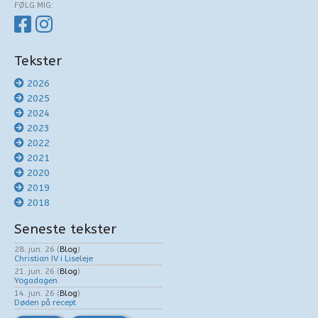
FØLG MIG:
Tekster
2026
2025
2024
2023
2022
2021
2020
2019
2018
Seneste tekster
28. jun. 26
(
Blog
)
Christian IV i Liseleje
21. jun. 26
(
Blog
)
Yogadagen
14. jun. 26
(
Blog
)
Døden på recept