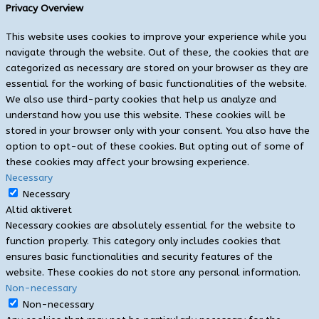
Privacy Overview
This website uses cookies to improve your experience while you
navigate through the website. Out of these, the cookies that are
categorized as necessary are stored on your browser as they are
essential for the working of basic functionalities of the website.
We also use third-party cookies that help us analyze and
understand how you use this website. These cookies will be
stored in your browser only with your consent. You also have the
option to opt-out of these cookies. But opting out of some of
these cookies may affect your browsing experience.
Necessary
Necessary
Altid aktiveret
Necessary cookies are absolutely essential for the website to
function properly. This category only includes cookies that
ensures basic functionalities and security features of the
website. These cookies do not store any personal information.
Non-necessary
Non-necessary