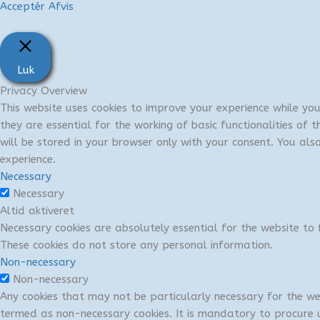
Acceptér
Afvis
Luk
Privacy Overview
This website uses cookies to improve your experience while yo
they are essential for the working of basic functionalities of
will be stored in your browser only with your consent. You al
experience.
Necessary
Necessary
Altid aktiveret
Necessary cookies are absolutely essential for the website to f
These cookies do not store any personal information.
Non-necessary
Non-necessary
Any cookies that may not be particularly necessary for the we
termed as non-necessary cookies. It is mandatory to procure u