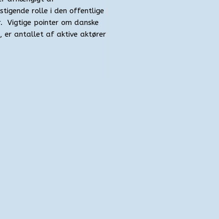
stigende rolle i den offentlige
er. Vigtige pointer om danske
er antallet af aktive aktører