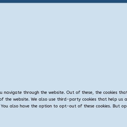
ou navigate through the website. Out of these, the cookies th
es of the website. We also use third-party cookies that help u
t. You also have the option to opt-out of these cookies. But 