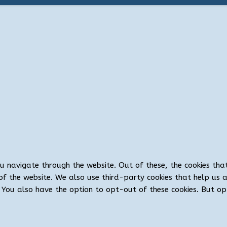
ou navigate through the website. Out of these, the cookies th
es of the website. We also use third-party cookies that help u
t. You also have the option to opt-out of these cookies. But 