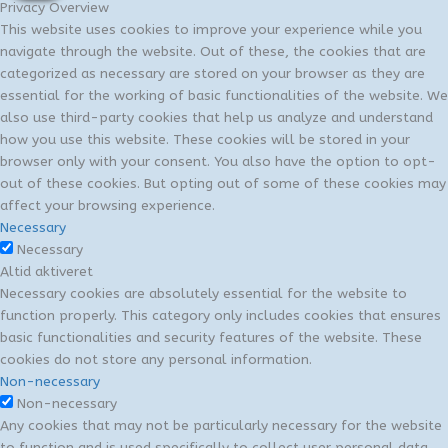
Privacy Overview
This website uses cookies to improve your experience while you
navigate through the website. Out of these, the cookies that are
categorized as necessary are stored on your browser as they are
essential for the working of basic functionalities of the website. We
also use third-party cookies that help us analyze and understand
how you use this website. These cookies will be stored in your
browser only with your consent. You also have the option to opt-
out of these cookies. But opting out of some of these cookies may
affect your browsing experience.
Necessary
Necessary
Altid aktiveret
Necessary cookies are absolutely essential for the website to
function properly. This category only includes cookies that ensures
basic functionalities and security features of the website. These
cookies do not store any personal information.
Non-necessary
Non-necessary
Any cookies that may not be particularly necessary for the website
to function and is used specifically to collect user personal data