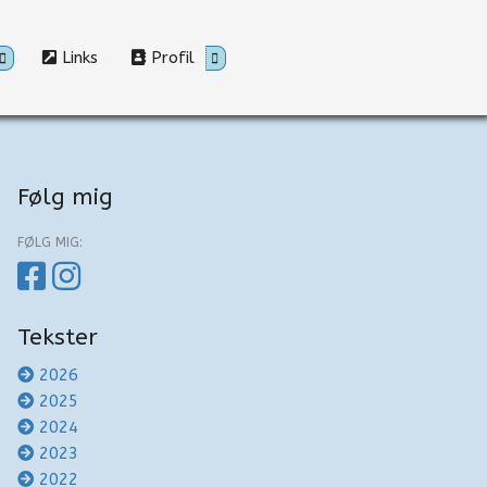
Links
Profil
Følg mig
FØLG MIG:
Tekster
2026
2025
2024
2023
2022