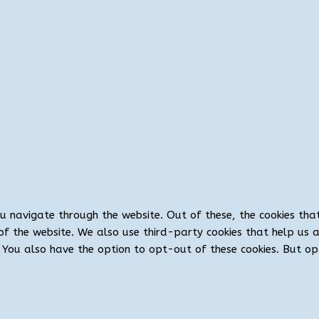
ou navigate through the website. Out of these, the cookies th
es of the website. We also use third-party cookies that help u
t. You also have the option to opt-out of these cookies. But 