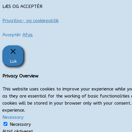
LÆS OG ACCEPTÈR
Privatlivs- og cookiepolitik
Acceptér
Afvis
Luk
Privacy Overview
This website uses cookies to improve your experience while y
as they are essential for the working of basic functionaliti
cookies will be stored in your browser only with your consen
experience.
Necessary
Necessary
Altid aktiveret