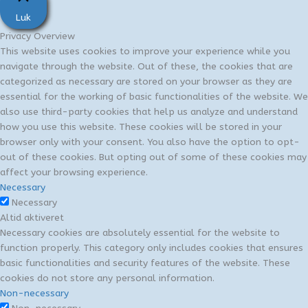
Luk
Privacy Overview
This website uses cookies to improve your experience while you
navigate through the website. Out of these, the cookies that are
categorized as necessary are stored on your browser as they are
essential for the working of basic functionalities of the website. We
also use third-party cookies that help us analyze and understand
how you use this website. These cookies will be stored in your
browser only with your consent. You also have the option to opt-
out of these cookies. But opting out of some of these cookies may
affect your browsing experience.
Necessary
Necessary
Altid aktiveret
Necessary cookies are absolutely essential for the website to
function properly. This category only includes cookies that ensures
basic functionalities and security features of the website. These
cookies do not store any personal information.
Non-necessary